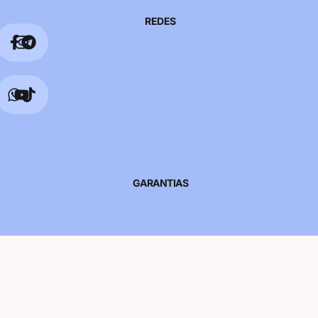
REDES
GARANTIAS