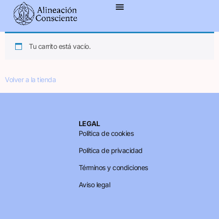
contenido
Tu carrito está vacío.
Volver a la tienda
LEGAL
Política de cookies
Política de privacidad
Términos y condiciones
Aviso legal