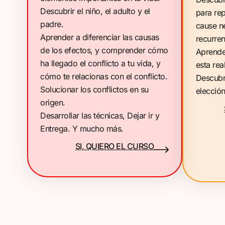
Descubrir el niño, el adulto y el
para rep
padre.
cause n
Aprender a diferenciar las causas
recurren
de los efectos, y comprender cómo
Aprender
ha llegado el conflicto a tu vida, y
esta rea
cómo te relacionas con el conflicto.
Descubr
Solucionar los conflictos en su
elección
origen.
Desarrollar las técnicas, Dejar ir y
Entrega. Y mucho más.
SI, QUIERO EL CURSO