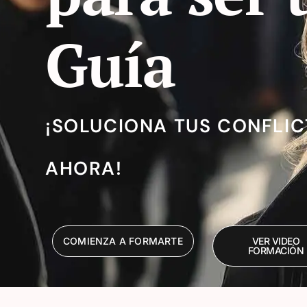
Guía
¡SOLUCIONA TUS CONFLI
AHORA!
COMIENZA A FORMARTE
VER VIDEO
FORMACIÓN