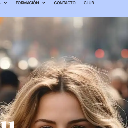
S
FORMACIÓN
CONTACTO
CLUB
tu