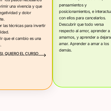
pensamientos y
rimir una vivencia y que
posicionamientos, e interactu
egatividad y dolor
con ellos para cancelarlos.
te.
Descubrir que todo versa
 las técnicas para invertir
respecto al amor, aprender a
lidad.
amarnos, y aprender a dejars
ir que el cambio es una
amar. Aprender a amar a los
.
demás.
SI, QUIERO EL CURSO