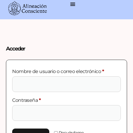
Acceder
Nombre de usuario o correo electrónico
*
Contraseña
*
Recuérdame