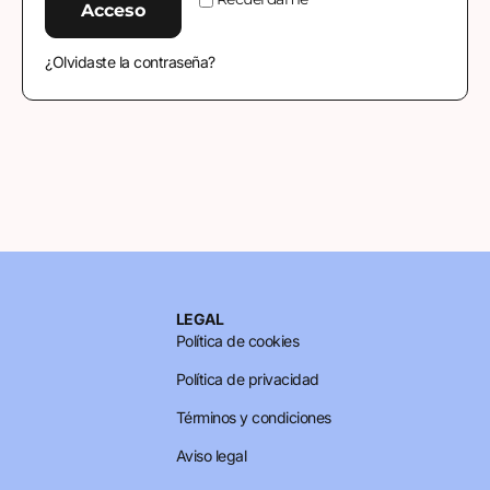
Acceso
¿Olvidaste la contraseña?
LEGAL
Política de cookies
Política de privacidad
Términos y condiciones
Aviso legal