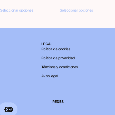
Seleccionar opciones
Seleccionar opciones
LEGAL
Política de cookies
Política de privacidad
Términos y condiciones
Aviso legal
REDES