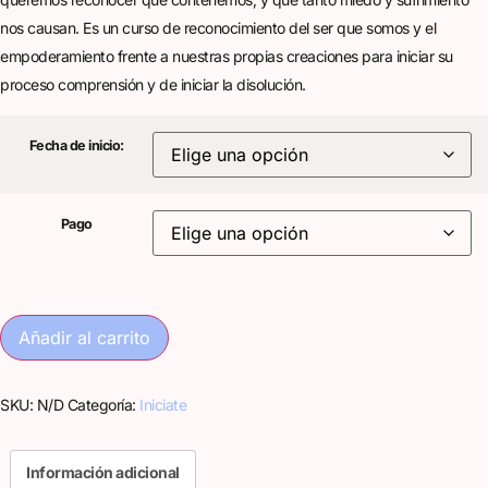
nos causan. Es un curso de reconocimiento del ser que somos y el
empoderamiento frente a nuestras propias creaciones para iniciar su
proceso comprensión y de iniciar la disolución.
Fecha de inicio:
Pago
Añadir al carrito
SKU:
N/D
Categoría:
Iniciate
Información adicional