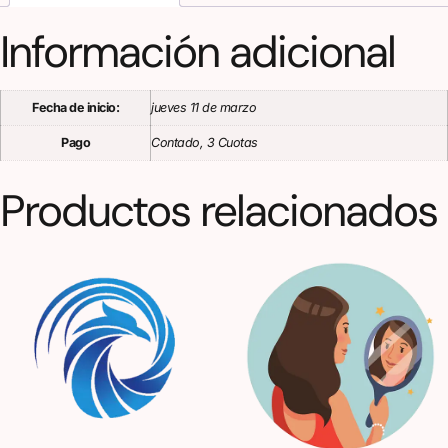
Información adicional
Fecha de inicio:
jueves 11 de marzo
Pago
Contado, 3 Cuotas
Productos relacionados