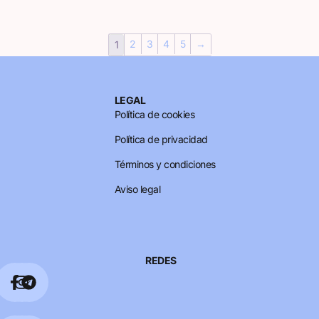
2
3
4
5
→
1
LEGAL
Política de cookies
Política de privacidad
Términos y condiciones
Aviso legal
REDES